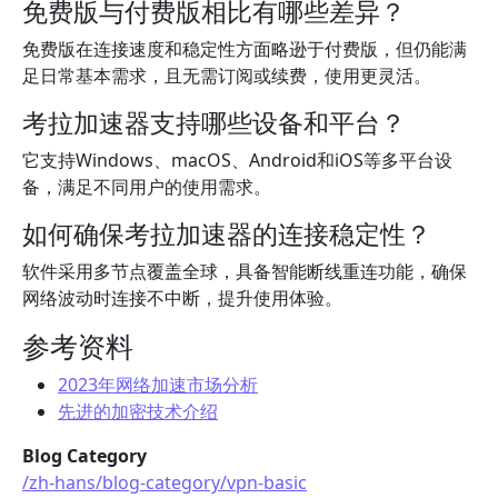
免费版与付费版相比有哪些差异？
免费版在连接速度和稳定性方面略逊于付费版，但仍能满
足日常基本需求，且无需订阅或续费，使用更灵活。
考拉加速器支持哪些设备和平台？
它支持Windows、macOS、Android和iOS等多平台设
备，满足不同用户的使用需求。
如何确保考拉加速器的连接稳定性？
软件采用多节点覆盖全球，具备智能断线重连功能，确保
网络波动时连接不中断，提升使用体验。
参考资料
2023年网络加速市场分析
先进的加密技术介绍
Blog Category
/zh-hans/blog-category/vpn-basic