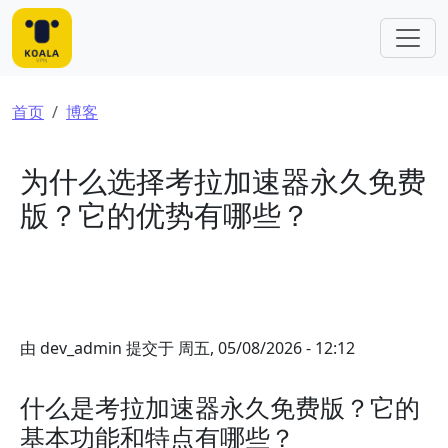
跳转到主要内容
面包屑
首页
博客
为什么选择考拉加速器永久免费
版？它的优势有哪些？
由
dev_admin
提交于
周五, 05/08/2026 - 12:12
什么是考拉加速器永久免费版？它的
基本功能和特点有哪些？