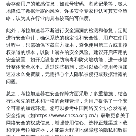
会存储用户的敏感信息，如账号密码、浏览记录等，极大
地降低了数据泄露的风险。许多安全专家也认可其安全策
略，认为其在行业内具有较高的可信度。
此外，考拉加速器不断进行安全漏洞的检测和修复，定期
进行安全审计，确保系统的稳定性和安全性。用户在使用
过程中，只需确保下载官方版本，避免使用第三方或非授
权渠道的版本，以防止潜在的安全风险。建议开启应用的
安全设置，如开启设备的防病毒和防火墙功能，进一步提
升整体安全水平。通过这些措施，您可以放心使用考拉加
速器永久免费版，无需担心个人隐私被侵犯或数据泄露的
问题。
总之，考拉加速器在安全保障方面采取了多重措施，结合
行业领先的技术和严格的合规管理，为用户提供了一个安
全可靠的加速环境。您可以参考中国网络安全协会发布的
安全指南（如https://www.cncsa.org.cn/）获取更多关于
网络安全的权威信息，增强使用信心。选择正规渠道下载
和使用考拉加速器，才能最大程度地保障您的隐私和数据