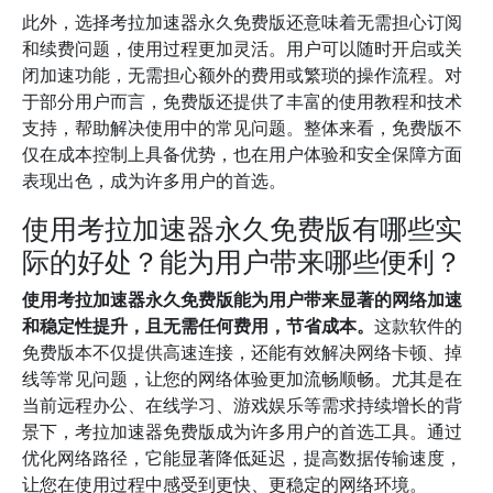
此外，选择考拉加速器永久免费版还意味着无需担心订阅
和续费问题，使用过程更加灵活。用户可以随时开启或关
闭加速功能，无需担心额外的费用或繁琐的操作流程。对
于部分用户而言，免费版还提供了丰富的使用教程和技术
支持，帮助解决使用中的常见问题。整体来看，免费版不
仅在成本控制上具备优势，也在用户体验和安全保障方面
表现出色，成为许多用户的首选。
使用考拉加速器永久免费版有哪些实
际的好处？能为用户带来哪些便利？
使用考拉加速器永久免费版能为用户带来显著的网络加速
和稳定性提升，且无需任何费用，节省成本。
这款软件的
免费版本不仅提供高速连接，还能有效解决网络卡顿、掉
线等常见问题，让您的网络体验更加流畅顺畅。尤其是在
当前远程办公、在线学习、游戏娱乐等需求持续增长的背
景下，考拉加速器免费版成为许多用户的首选工具。通过
优化网络路径，它能显著降低延迟，提高数据传输速度，
让您在使用过程中感受到更快、更稳定的网络环境。