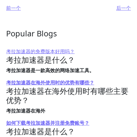
前一个
后一个
Popular Blogs
考拉加速器的免费版本好用吗？
考拉加速器是什么？
考拉加速器是一款高效的网络加速工具。
考拉加速器在海外使用时的优势有哪些？
考拉加速器在海外使用时有哪些主要
优势？
考拉加速器在海外
如何下载考拉加速器并注册免费账号？
考拉加速器是什么？