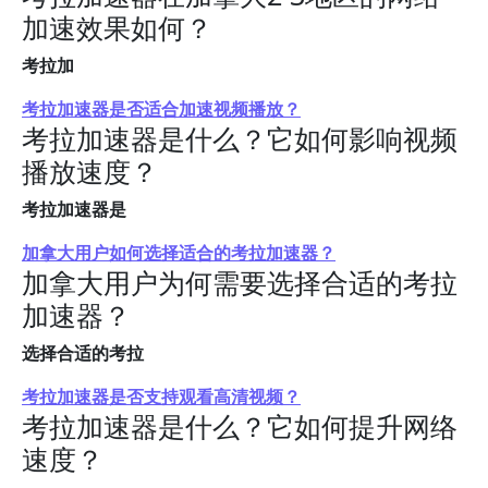
加速效果如何？
考拉加
考拉加速器是否适合加速视频播放？
考拉加速器是什么？它如何影响视频
播放速度？
考拉加速器是
加拿大用户如何选择适合的考拉加速器？
加拿大用户为何需要选择合适的考拉
加速器？
选择合适的考拉
考拉加速器是否支持观看高清视频？
考拉加速器是什么？它如何提升网络
速度？