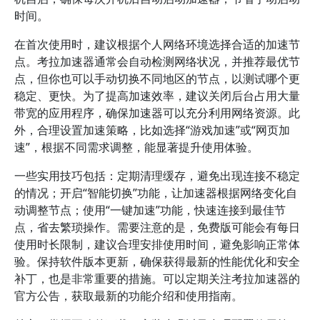
时间。
在首次使用时，建议根据个人网络环境选择合适的加速节
点。考拉加速器通常会自动检测网络状况，并推荐最优节
点，但你也可以手动切换不同地区的节点，以测试哪个更
稳定、更快。为了提高加速效率，建议关闭后台占用大量
带宽的应用程序，确保加速器可以充分利用网络资源。此
外，合理设置加速策略，比如选择“游戏加速”或“网页加
速”，根据不同需求调整，能显著提升使用体验。
一些实用技巧包括：定期清理缓存，避免出现连接不稳定
的情况；开启“智能切换”功能，让加速器根据网络变化自
动调整节点；使用“一键加速”功能，快速连接到最佳节
点，省去繁琐操作。需要注意的是，免费版可能会有每日
使用时长限制，建议合理安排使用时间，避免影响正常体
验。保持软件版本更新，确保获得最新的性能优化和安全
补丁，也是非常重要的措施。可以定期关注考拉加速器的
官方公告，获取最新的功能介绍和使用指南。