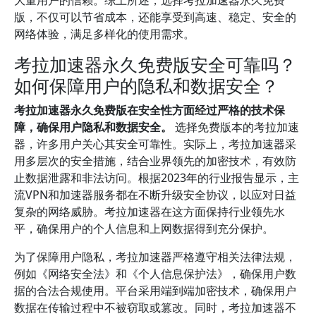
大量用户的信赖。综上所述，选择考拉加速器永久免费
版，不仅可以节省成本，还能享受到高速、稳定、安全的
网络体验，满足多样化的使用需求。
考拉加速器永久免费版安全可靠吗？
如何保障用户的隐私和数据安全？
考拉加速器永久免费版在安全性方面经过严格的技术保
障，确保用户隐私和数据安全。
选择免费版本的考拉加速
器，许多用户关心其安全可靠性。实际上，考拉加速器采
用多层次的安全措施，结合业界领先的加密技术，有效防
止数据泄露和非法访问。根据2023年的行业报告显示，主
流VPN和加速器服务都在不断升级安全协议，以应对日益
复杂的网络威胁。考拉加速器在这方面保持行业领先水
平，确保用户的个人信息和上网数据得到充分保护。
为了保障用户隐私，考拉加速器严格遵守相关法律法规，
例如《网络安全法》和《个人信息保护法》，确保用户数
据的合法合规使用。平台采用端到端加密技术，确保用户
数据在传输过程中不被窃取或篡改。同时，考拉加速器不