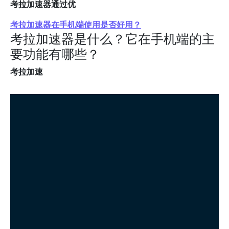
考拉加速器通过优
考拉加速器在手机端使用是否好用？
考拉加速器是什么？它在手机端的主
要功能有哪些？
考拉加速