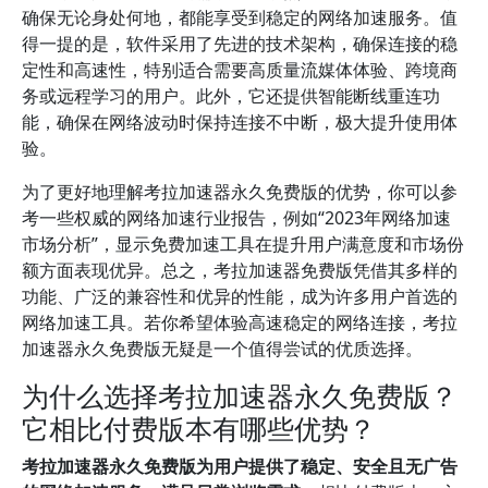
确保无论身处何地，都能享受到稳定的网络加速服务。值
得一提的是，软件采用了先进的技术架构，确保连接的稳
定性和高速性，特别适合需要高质量流媒体体验、跨境商
务或远程学习的用户。此外，它还提供智能断线重连功
能，确保在网络波动时保持连接不中断，极大提升使用体
验。
为了更好地理解考拉加速器永久免费版的优势，你可以参
考一些权威的网络加速行业报告，例如“2023年网络加速
市场分析”，显示免费加速工具在提升用户满意度和市场份
额方面表现优异。总之，考拉加速器免费版凭借其多样的
功能、广泛的兼容性和优异的性能，成为许多用户首选的
网络加速工具。若你希望体验高速稳定的网络连接，考拉
加速器永久免费版无疑是一个值得尝试的优质选择。
为什么选择考拉加速器永久免费版？
它相比付费版本有哪些优势？
考拉加速器永久免费版为用户提供了稳定、安全且无广告