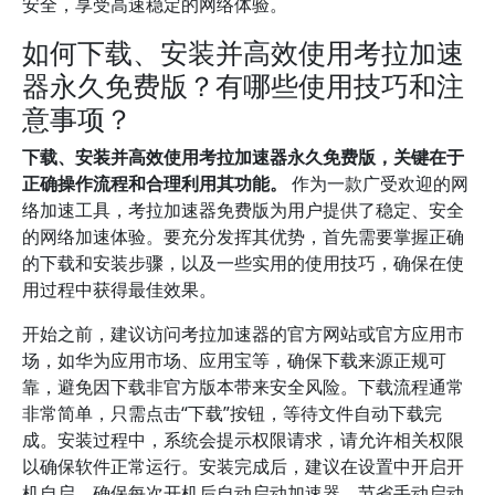
安全，享受高速稳定的网络体验。
如何下载、安装并高效使用考拉加速
器永久免费版？有哪些使用技巧和注
意事项？
下载、安装并高效使用考拉加速器永久免费版，关键在于
正确操作流程和合理利用其功能。
作为一款广受欢迎的网
络加速工具，考拉加速器免费版为用户提供了稳定、安全
的网络加速体验。要充分发挥其优势，首先需要掌握正确
的下载和安装步骤，以及一些实用的使用技巧，确保在使
用过程中获得最佳效果。
开始之前，建议访问考拉加速器的官方网站或官方应用市
场，如华为应用市场、应用宝等，确保下载来源正规可
靠，避免因下载非官方版本带来安全风险。下载流程通常
非常简单，只需点击“下载”按钮，等待文件自动下载完
成。安装过程中，系统会提示权限请求，请允许相关权限
以确保软件正常运行。安装完成后，建议在设置中开启开
机自启，确保每次开机后自动启动加速器，节省手动启动