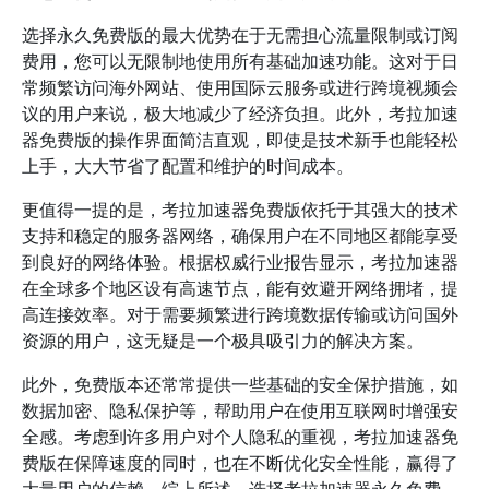
选择永久免费版的最大优势在于无需担心流量限制或订阅
费用，您可以无限制地使用所有基础加速功能。这对于日
常频繁访问海外网站、使用国际云服务或进行跨境视频会
议的用户来说，极大地减少了经济负担。此外，考拉加速
器免费版的操作界面简洁直观，即使是技术新手也能轻松
上手，大大节省了配置和维护的时间成本。
更值得一提的是，考拉加速器免费版依托于其强大的技术
支持和稳定的服务器网络，确保用户在不同地区都能享受
到良好的网络体验。根据权威行业报告显示，考拉加速器
在全球多个地区设有高速节点，能有效避开网络拥堵，提
高连接效率。对于需要频繁进行跨境数据传输或访问国外
资源的用户，这无疑是一个极具吸引力的解决方案。
此外，免费版本还常常提供一些基础的安全保护措施，如
数据加密、隐私保护等，帮助用户在使用互联网时增强安
全感。考虑到许多用户对个人隐私的重视，考拉加速器免
费版在保障速度的同时，也在不断优化安全性能，赢得了