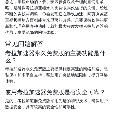
总之，掌握正确的下载、安装步骤以及合理配置使用策
略，是确保考拉加速器永久免费版高效运行的关键。经过
不断的实践与调整，你会发现它在游戏加速、网页浏览甚
至视频播放方面都能带来显著的改善。只要保持软件的更
新和合理利用各种功能，就能最大程度发挥考拉加速器的
优势，享受流畅的网络体验。
常见问题解答
考拉加速器永久免费版的主要功能是什
么？
考拉加速器永久免费版主要提供稳定高速的网络加速、隐
私保护和多平台支持，帮助用户突破地域限制，提升网络
体验。
使用考拉加速器免费版是否安全可靠？
是的，考拉加速器免费版采用先进的加密技术，确保用户
数据安全，具有较高的安全性和可靠性。