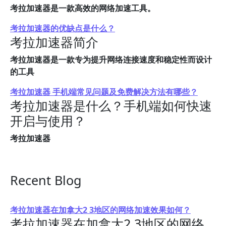
考拉加速器是一款高效的网络加速工具。
考拉加速器的优缺点是什么？
考拉加速器简介
考拉加速器是一款专为提升网络连接速度和稳定性而设计
的工具
考拉加速器 手机端常见问题及免费解决方法有哪些？
考拉加速器是什么？手机端如何快速
开启与使用？
考拉加速器
Recent Blog
考拉加速器在加拿大2 3地区的网络加速效果如何？
考拉加速器在加拿大2 3地区的网络