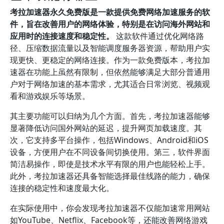
考拉加速器永久免费版是一款提供免费网络加速服务的软
件，旨在改善用户的网络体验，特别是在访问海外网站和
应用时的连接速度和稳定性。
这款软件通过优化网络路
径、压缩数据流量以及智能调度服务器资源，帮助用户实
现更快、更稳定的网络连接。作为一款免费版本，考拉加
速器在功能上虽然有限制，但依然能够满足大部分普通用
户对于网络加速的基本需求，尤其适合日常浏览、视频观
看和游戏娱乐等场景。
其主要功能可以归纳为几个方面。首先，考拉加速器能够
显著降低访问国外网站的延迟，提升网页加载速度。其
次，它支持多平台操作，包括Windows、Android和iOS
设备，方便用户在不同设备间切换使用。第三，软件界面
简洁易操作，即使是技术水平有限的用户也能轻松上手。
此外，考拉加速器还具备智能选择最佳线路的能力，确保
连接的稳定性和速度最大化。
在实际使用中，你会发现考拉加速器不仅能加速常用网站
如YouTube、Netflix、Facebook等，还能改善网络游戏