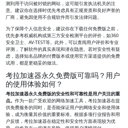
测到用于访问被封锁的网站，这可能引发执法机关的注
意。建议你在选择时优先考虑具有正规资质和良好声誉的
厂商，避免因使用不合规软件而引发法律问题。
为了保障个人信息安全，建议你在下载任何免费版之前，
优先参考权威机构或第三方安全检测平台的评价，如360
安全卫士、AV-TEST等。此外，可以查阅用户评价和专业
评测，了解软件的真实表现和潜在隐患。若对安全性有疑
虑，选择知名品牌的付费版本或使用官方渠道提供的免费
试用，都是更稳妥的做法。
考拉加速器永久免费版可靠吗？用户
的使用体验如何？
考拉加速器永久免费版的安全性和可靠性是用户关注的重
点。
作为一款广受欢迎的网络加速工具，考拉加速器在提
供免费服务的同时，是否能保证用户的网络安全和使用体
验，成为衡量其价值的重要标准。根据多项行业报告和用
户反馈，考拉加速器在稳定性和安全性方面表现较为优