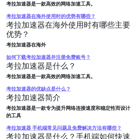
考拉加速器是一款高效的网络加速工具。
考拉加速器在海外使用时的优势有哪些？
考拉加速器在海外使用时有哪些主要
优势？
考拉加速器在海外
如何下载考拉加速器并注册免费账号？
考拉加速器是什么？
考拉加速器是一款高效的网络加速工具。
考拉加速器的优缺点是什么？
考拉加速器简介
考拉加速器是一款专为提升网络连接速度和稳定性而设计
的工具
考拉加速器 手机端常见问题及免费解决方法有哪些？
考拉加速器是什么？手机端如何快速