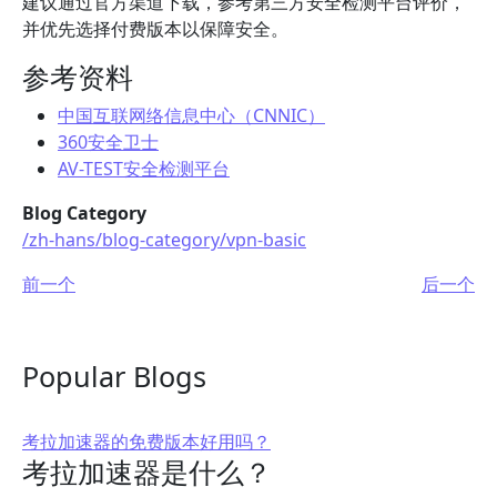
建议通过官方渠道下载，参考第三方安全检测平台评价，
并优先选择付费版本以保障安全。
参考资料
中国互联网络信息中心（CNNIC）
360安全卫士
AV-TEST安全检测平台
Blog Category
/zh-hans/blog-category/vpn-basic
前一个
后一个
Popular Blogs
考拉加速器的免费版本好用吗？
考拉加速器是什么？