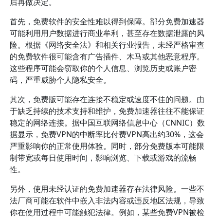
后再做决定。
首先，免费软件的安全性难以得到保障。部分免费加速器
可能利用用户数据进行商业牟利，甚至存在数据泄露的风
险。根据《网络安全法》和相关行业报告，未经严格审查
的免费软件很可能含有广告插件、木马或其他恶意程序。
这些程序可能会窃取你的个人信息、浏览历史或账户密
码，严重威胁个人隐私安全。
其次，免费版可能存在连接不稳定或速度不佳的问题。由
于缺乏持续的技术支持和维护，免费加速器往往不能保证
稳定的网络连接。据中国互联网络信息中心（CNNIC）数
据显示，免费VPN的中断率比付费VPN高出约30%，这会
严重影响你的正常使用体验。同时，部分免费版本可能限
制带宽或每日使用时间，影响浏览、下载或游戏的流畅
性。
另外，使用未经认证的免费加速器存在法律风险。一些不
法厂商可能在软件中嵌入非法内容或违反地区法规，导致
你在使用过程中可能触犯法律。例如，某些免费VPN被检