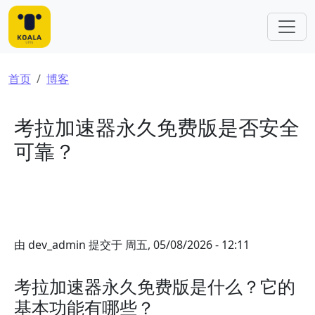
跳转到主要内容
面包屑
首页
博客
考拉加速器永久免费版是否安全
可靠？
由
dev_admin
提交于
周五, 05/08/2026 - 12:11
考拉加速器永久免费版是什么？它的
基本功能有哪些？