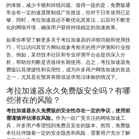
的体验，减少卡顿和掉线问题。值得一提的是，免费版通
常会有一定的速度限制或广告推送，但对于日常使用已足
够。同时，考拉加速器还不断优化其算法，以应对不断变
化的网络环境，确保用户获得持续稳定的加速效果。
如果你希望了解更多关于考拉加速器的详细功能和使用技
巧，可以访问其官方网站或参考相关的用户评测和行业报
告。例如，某些技术社区和专业评测平台会提供深入分
析，帮助你判断是否值得长期使用。总之，考拉加速器免
费版以其便捷性和实用性，成为许多用户网络加速的首选
之一，尤其是在预算有限或追求简洁体验的情况下。
考拉加速器永久免费版安全吗？有哪
些潜在的风险？
考拉加速器永久免费版的安全性存在一定的争议，使用前
需谨慎评估潜在风险。
作为一款广受关注的网络加速工
具，许多用户希望找到免费且安全的版本。然而，免费版
本往往伴随着一定的安全隐患和风险，需要用户充分了解