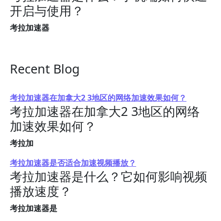
开启与使用？
考拉加速器
Recent Blog
考拉加速器在加拿大2 3地区的网络加速效果如何？
考拉加速器在加拿大2 3地区的网络
加速效果如何？
考拉加
考拉加速器是否适合加速视频播放？
考拉加速器是什么？它如何影响视频
播放速度？
考拉加速器是