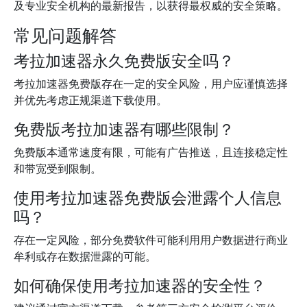
及专业安全机构的最新报告，以获得最权威的安全策略。
常见问题解答
考拉加速器永久免费版安全吗？
考拉加速器免费版存在一定的安全风险，用户应谨慎选择
并优先考虑正规渠道下载使用。
免费版考拉加速器有哪些限制？
免费版本通常速度有限，可能有广告推送，且连接稳定性
和带宽受到限制。
使用考拉加速器免费版会泄露个人信息
吗？
存在一定风险，部分免费软件可能利用用户数据进行商业
牟利或存在数据泄露的可能。
如何确保使用考拉加速器的安全性？