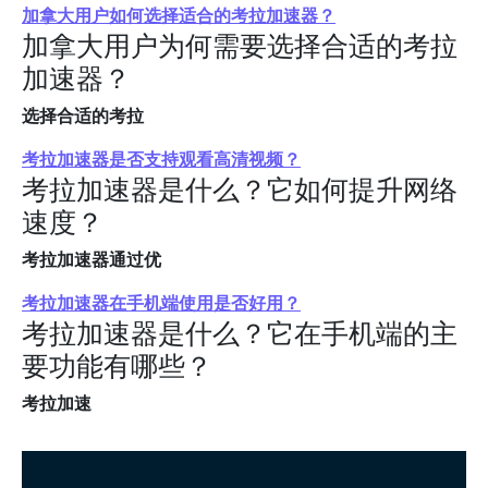
加拿大用户如何选择适合的考拉加速器？
加拿大用户为何需要选择合适的考拉
加速器？
选择合适的考拉
考拉加速器是否支持观看高清视频？
考拉加速器是什么？它如何提升网络
速度？
考拉加速器通过优
考拉加速器在手机端使用是否好用？
考拉加速器是什么？它在手机端的主
要功能有哪些？
考拉加速