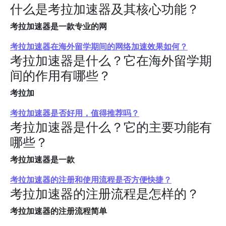
什么是考拉加速器及其核心功能？
考拉加速器是一款专业的网
考拉加速器在海外留学期间的网络加速效果如何？
考拉加速器是什么？它在海外留学期
间的作用有哪些？
考拉加
考拉加速器是否好用，值得推荐吗？
考拉加速器是什么？它的主要功能有
哪些？
考拉加速器是一款
考拉加速器的注册和使用流程是否方便快捷？
考拉加速器的注册流程是怎样的？
考拉加速器的注册流程简单