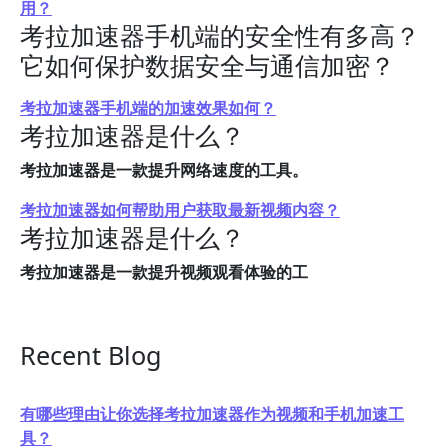
用？
考拉加速器手机端的安全性有多高？
它如何保护数据安全与通信加密？
考拉加速器手机端的加速效果如何？
考拉加速器是什么？
考拉加速器是一款提升网络速度的工具。
考拉加速器如何帮助用户获取最新视频内容？
考拉加速器是什么？
考拉加速器是一款提升视频观看体验的工
Recent Blog
有哪些理由让你选择考拉加速器作为视频和手机加速工
具？