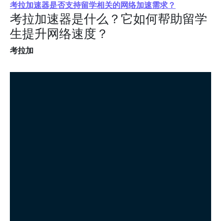
考拉加速器是否支持留学相关的网络加速需求？
考拉加速器是什么？它如何帮助留学
生提升网络速度？
考拉加