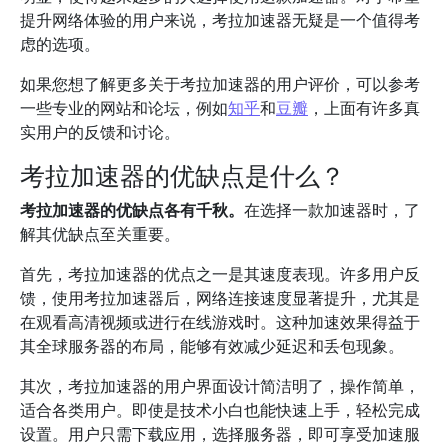
提升网络体验的用户来说，考拉加速器无疑是一个值得考
虑的选项。
如果您想了解更多关于考拉加速器的用户评价，可以参考
一些专业的网站和论坛，例如
知乎
和
豆瓣
，上面有许多真
实用户的反馈和讨论。
考拉加速器的优缺点是什么？
考拉加速器的优缺点各有千秋。
在选择一款加速器时，了
解其优缺点至关重要。
首先，考拉加速器的优点之一是其速度表现。许多用户反
馈，使用考拉加速器后，网络连接速度显著提升，尤其是
在观看高清视频或进行在线游戏时。这种加速效果得益于
其全球服务器的布局，能够有效减少延迟和丢包现象。
其次，考拉加速器的用户界面设计简洁明了，操作简单，
适合各类用户。即使是技术小白也能快速上手，轻松完成
设置。用户只需下载应用，选择服务器，即可享受加速服