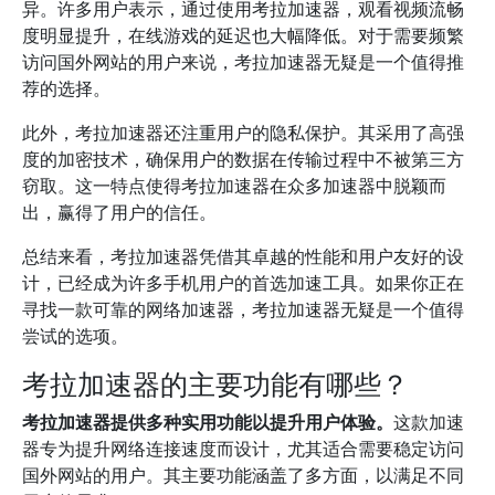
异。许多用户表示，通过使用考拉加速器，观看视频流畅
度明显提升，在线游戏的延迟也大幅降低。对于需要频繁
访问国外网站的用户来说，考拉加速器无疑是一个值得推
荐的选择。
此外，考拉加速器还注重用户的隐私保护。其采用了高强
度的加密技术，确保用户的数据在传输过程中不被第三方
窃取。这一特点使得考拉加速器在众多加速器中脱颖而
出，赢得了用户的信任。
总结来看，考拉加速器凭借其卓越的性能和用户友好的设
计，已经成为许多手机用户的首选加速工具。如果你正在
寻找一款可靠的网络加速器，考拉加速器无疑是一个值得
尝试的选项。
考拉加速器的主要功能有哪些？
考拉加速器提供多种实用功能以提升用户体验。
这款加速
器专为提升网络连接速度而设计，尤其适合需要稳定访问
国外网站的用户。其主要功能涵盖了多方面，以满足不同