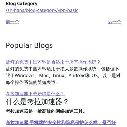
Blog Category
/zh-hans/blog-category/vpn-basic
前一个
后一个
Popular Blogs
蓝灯的免费中国VPN是否适用于所有操作系统？
蓝灯的免费中国VPN适用于绝大多数操作系统，包括但不
限于Windows、Mac、Linux、Android和iOS。以下是对
每个操作系统的简短表述：
考拉加速器下载步骤是什么？
什么是考拉加速器？
考拉加速器是一款高效的网络加速工具。
考拉加速器 手机端的安全性和隐私保护怎么样，是否好