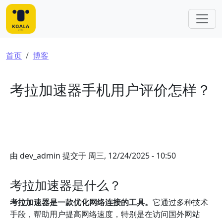
跳转到主要内容
面包屑
首页
博客
考拉加速器手机用户评价怎样？
由
dev_admin
提交于
周三, 12/24/2025 - 10:50
考拉加速器是什么？
考拉加速器是一款优化网络连接的工具。
它通过多种技术
手段，帮助用户提高网络速度，特别是在访问国外网站