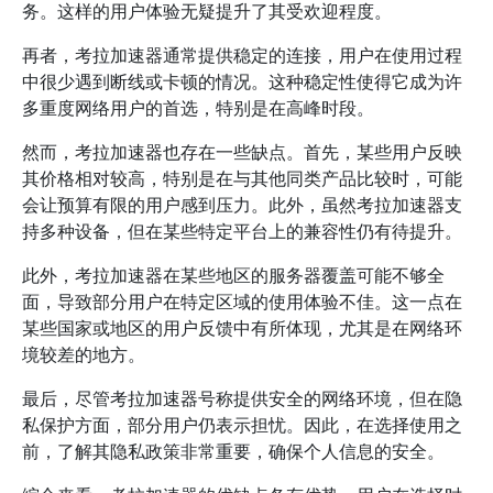
务。这样的用户体验无疑提升了其受欢迎程度。
再者，考拉加速器通常提供稳定的连接，用户在使用过程
中很少遇到断线或卡顿的情况。这种稳定性使得它成为许
多重度网络用户的首选，特别是在高峰时段。
然而，考拉加速器也存在一些缺点。首先，某些用户反映
其价格相对较高，特别是在与其他同类产品比较时，可能
会让预算有限的用户感到压力。此外，虽然考拉加速器支
持多种设备，但在某些特定平台上的兼容性仍有待提升。
此外，考拉加速器在某些地区的服务器覆盖可能不够全
面，导致部分用户在特定区域的使用体验不佳。这一点在
某些国家或地区的用户反馈中有所体现，尤其是在网络环
境较差的地方。
最后，尽管考拉加速器号称提供安全的网络环境，但在隐
私保护方面，部分用户仍表示担忧。因此，在选择使用之
前，了解其隐私政策非常重要，确保个人信息的安全。