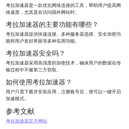
考拉加速器是一款优化网络连接的工具，帮助用户提高网
络速度，尤其是在访问国外网站时。
考拉加速器的主要功能有哪些？
考拉加速器提供快速连接、多种服务器选择、安全加密功
能和用户友好界面等多种实用功能。
考拉加速器安全吗？
考拉加速器采用高强度的加密技术，确保用户的数据在传
输过程中不被第三方窃取。
如何使用考拉加速器？
用户只需下载并安装应用，注册账号后，便可以一键开启
加速模式。
参考文献
考拉加速器官方网站