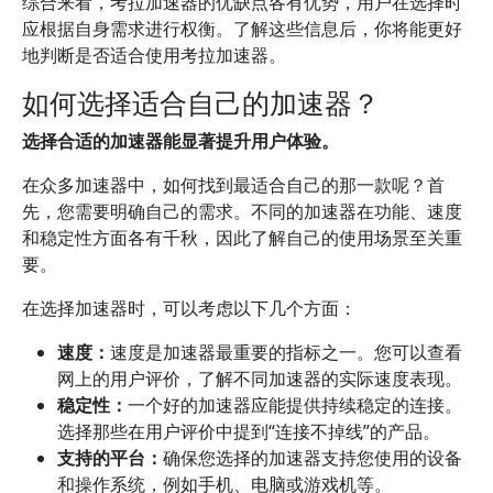
综合来看，考拉加速器的优缺点各有优势，用户在选择时
应根据自身需求进行权衡。了解这些信息后，你将能更好
地判断是否适合使用考拉加速器。
如何选择适合自己的加速器？
选择合适的加速器能显著提升用户体验。
在众多加速器中，如何找到最适合自己的那一款呢？首
先，您需要明确自己的需求。不同的加速器在功能、速度
和稳定性方面各有千秋，因此了解自己的使用场景至关重
要。
在选择加速器时，可以考虑以下几个方面：
速度：
速度是加速器最重要的指标之一。您可以查看
网上的用户评价，了解不同加速器的实际速度表现。
稳定性：
一个好的加速器应能提供持续稳定的连接。
选择那些在用户评价中提到“连接不掉线”的产品。
支持的平台：
确保您选择的加速器支持您使用的设备
和操作系统，例如手机、电脑或游戏机等。