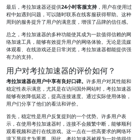
最后，考拉加速器还提供
24小时客服支持
，用户在使用过
程中如遇到问题，可以随时联系在线客服获得帮助。这种
周到的服务提升了用户的满意度，增强了品牌的信任感。
总之，考拉加速器的多种功能使其成为一款值得信赖的网
络加速工具，能够有效提升用户的网络体验。无论是流媒
体观看、在线游戏还是日常浏览，考拉加速器都能提供强
有力的支持。
用户对考拉加速器的评价如何？
考拉加速器在用户中享有良好口碑。
许多用户对其性能和
稳定性表示满意，尤其是在访问国外网站时，考拉加速器
能够有效降低延迟，提高连接速度。通过实际使用体验，
用户们分享了他们的看法和评价。
首先，稳定性是用户反复提到的一个优势。许多用户表
示，在使用考拉加速器时，连接不会频繁中断，能够顺利
观看视频和进行在线游戏。这一点在一些高要求的网络环
境下显得尤为重要。因此，考拉加速器被视为一款值得信