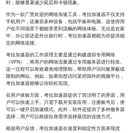
时，能够显著减少延迟和卡顿现象。
作为一款广受欢迎的网络加速工具，考拉加速器不仅支持
手机用户，还兼容多种设备，包括平板和电脑。这使得用
户在不同场景下都能享受到流畅的网络体验。无论是在家
中、办公室还是外出旅行时，考拉加速器都能为你提供稳
定的网络连接。
考拉加速器的工作原理主要是通过构建虚拟专用网络
（VPN），将用户的网络流量通过专用服务器进行转发。
这一过程可以有效避免地理限制，帮助用户访问被屏蔽或
限制的网站。例如，如果你想访问某些国外的视频平台，
考拉加速器能够让你轻松实现。
在用户体验方面，考拉加速器提供了简洁明了的界面，用
户可以快速上手。只需下载并安装应用，注册账号后，便
可以一键开启加速模式。此外，软件还提供了多种服务器
选择，用户可以根据自身需求选择最优的连接方式。
根据用户反馈，考拉加速器在速度和稳定性方面表现优