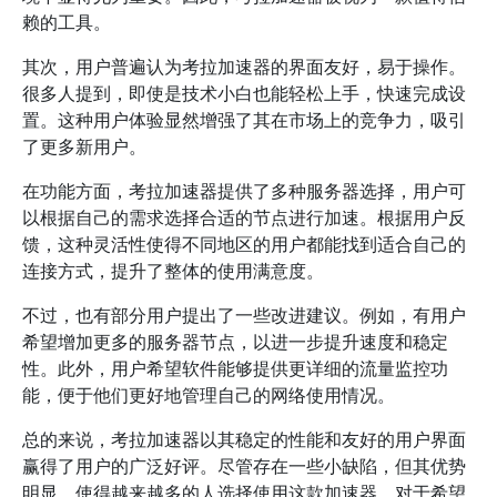
赖的工具。
其次，用户普遍认为考拉加速器的界面友好，易于操作。
很多人提到，即使是技术小白也能轻松上手，快速完成设
置。这种用户体验显然增强了其在市场上的竞争力，吸引
了更多新用户。
在功能方面，考拉加速器提供了多种服务器选择，用户可
以根据自己的需求选择合适的节点进行加速。根据用户反
馈，这种灵活性使得不同地区的用户都能找到适合自己的
连接方式，提升了整体的使用满意度。
不过，也有部分用户提出了一些改进建议。例如，有用户
希望增加更多的服务器节点，以进一步提升速度和稳定
性。此外，用户希望软件能够提供更详细的流量监控功
能，便于他们更好地管理自己的网络使用情况。
总的来说，考拉加速器以其稳定的性能和友好的用户界面
赢得了用户的广泛好评。尽管存在一些小缺陷，但其优势
明显，使得越来越多的人选择使用这款加速器。对于希望