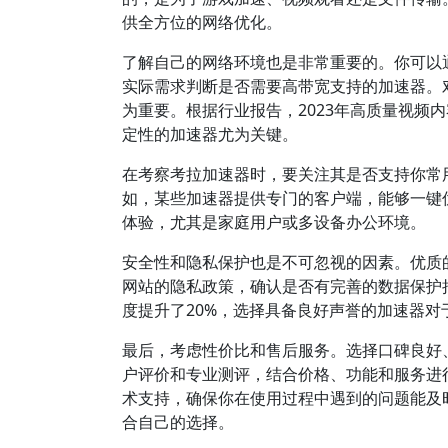
供全方位的网络优化。
了解自己的网络环境也是非常重要的。你可以通过
实际需求判断是否需要高带宽支持的加速器。
为重要。根据行业报告，2023年高质量视频
定性的加速器尤为关键。
在考察考拉加速器时，要关注其是否支持你常用的平
如，某些加速器提供专门的客户端，能够一键
体验，尤其是家庭用户或多设备办公环境。
安全性和隐私保护也是不可忽视的因素。优质
网站的隐私政策，确认是否有完善的数据保护措
度提升了20%，选择具备良好声誉的加速器对
最后，考虑性价比和售后服务。选择口碑良好
户评价和专业测评，结合价格、功能和服务进行
术支持，确保你在使用过程中遇到的问题能及
合自己的选择。