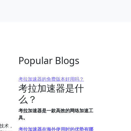
Popular Blogs
考拉加速器的免费版本好用吗？
考拉加速器是什
么？
考拉加速器是一款高效的网络加速工
具。
技术，
考拉加速器在海外使用时的优势有哪