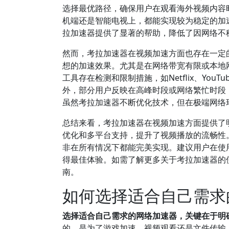
选择最优路径，确保用户在观看海外视频内容
机端还是智能电视上，都能实现较为稳定的加
拉加速器提供了显著的帮助，降低了因网络不
然而，考拉加速器在视频加速方面也存在一定
想的加速效果。尤其是在网络带宽有限或本地
工具存在检测和限制措施，如Netflix、Yo
外，部分用户反映在高峰时段或网络繁忙时段
虽然考拉加速器不断优化技术，但在极端网络
总结来看，考拉加速器在视频加速方面提供了
优化和多平台支持，提升了视频播放的流畅性
非在所有情况下都能完美实现。建议用户在使
得最佳体验。如需了解更多关于考拉加速器的
南。
如何选择适合自己需求
选择适合自己需求的网络加速器，关键在于明
的，是为了游戏加速、视频观看还是文件传输