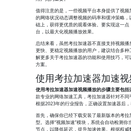
值得注意的是，一些视频平台本身提供了视频
的网络状况动态调整视频的码率和缓冲策略，
础上，获得更优质的观看体验。要实现这一点
台，以最大化视频播放效果。
总结来看，虽然考拉加速器不直接支持视频播
更快、更稳定视频播放的用户，建议结合多种
解更多关于考拉加速器的功能和使用技巧，可
方案。
使用考拉加速器加速视
使用考拉加速器加速视频播放的步骤主要包括
款专业的网络加速工具，考拉加速器针对不同
根据2023年的行业报告，正确设置加速器后
首先，确保你已经下载安装了最新版本的考拉
型。选择“视频加速”模块，系统会自动检测
节点，以降低延迟，提升加速效果。根据权威