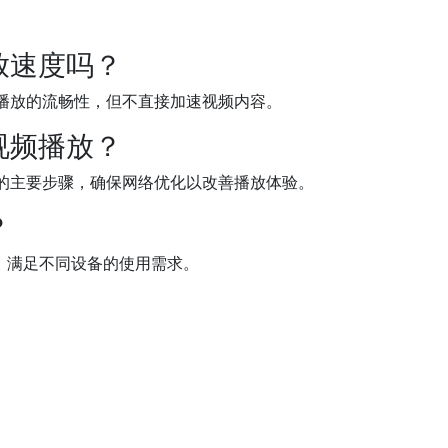
放速度吗？
播放的流畅性，但不直接加速视频内容。
视频播放？
的主要步骤，确保网络优化以改善播放体验。
？
S平台，满足不同设备的使用需求。