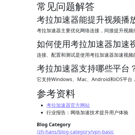
常见问题解答
考拉加速器能提升视频播
考拉加速器主要优化网络连接，间接提升视频
如何使用考拉加速器加速
连接、配置和测试是使用考拉加速器加速视频
考拉加速器支持哪些平台
它支持Windows、Mac、Android和iO
参考资料
考拉加速器官方网站
行业报告：网络加速技术提升用户体验
Blog Category
/zh-hans/blog-category/vpn-basic