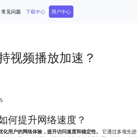
Secondary Menu
常见问题
下载中心
用户中心
持视频播放加速？
45
如何提升网络速度？
优化用户的网络体验，提升访问速度和稳定性。
它通过多项先进