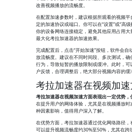
改善视频播放的流畅度。
在配置加速参数时，建议根据所观看的视频平
定的加速协议或端口。你可以在“设置”或“高级
你的设备网络连接稳定，避免其他应用占用大
最大化考拉加速器的加速效果。
完成配置后，点击“开始加速”按钮，软件会
放流畅度。建议在不同时间段、多次测试，确
行为，导致短暂的播放限制或缓冲。此时，可
户反馈，合理调整后，绝大部分视频内容的缓
考拉加速器在视频加速
考拉加速器在视频加速方面表现出一定优势，
在提升用户的网络体验，尤其是在视频播放时
种因素影响，值得用户深入了解。
在优势方面，考拉加速器通过优化网络路径，有
可以提升视频流畅度约30%至50%，尤其在