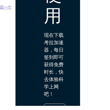
用
后一个
现在下载
考拉加速
器，每日
签到即可
获得免费
时长，快
去体验科
学上网
吧！
下载