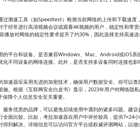
测速工具（如Speedtest）检测当前网络的上传和下载速度
对于经常进行高清视频会议或观看4K视频的用户，稳定性和带宽
内容播放对网络的稳定性要求提升了约30%，因此选择支持高速连
台和设备。是否兼容Windows、Mac、Android或iOS系
优化不同设备的网络连接。此外，是否支持多设备同时连接也影
的加速器应采用先进的加密技术，确保用户数据安全。你可以查
施。根据《互联网安全白皮书》显示，2023年用户对网络隐私
于保障个人信息安全至关重要。
、服务优质的品牌，可以避免后续使用中遇到的诸多问题。建议
全面比较。比如，考拉加速器在用户中评价较高，提供7×24小
时得到解决。详细信息可以访问官方平台或权威评测网站，以做