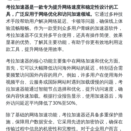
考拉加速器是一款专为提升网络速度和稳定性设计的工
具，广泛应用于网络优化和访问加速领域。
它通过多种技
术手段帮助用户解决网络延迟、卡顿等问题，确保线上体
验流畅顺畅。作为一款受到众多用户青睐的加速器软件，
考拉加速器不仅支持多平台使用，还具有操作简便、效果
显著的优势。了解其主要功能，有助于你更有效地利用这
款工具，提升网络使用效率。
考拉加速器的核心功能主要集中在网络加速和优化方面。
首先，它可以大幅降低访问海外网站的延迟，特别适合需
要频繁访问国外内容的用户。例如，许多用户在使用海外
视频平台、云服务或国际网站时遇到加载缓慢的问题，考
拉加速器能通过智能节点选择和优化，提升访问速度，确
保内容快速加载。根据行业报告显示，使用加速器后，海
外访问延迟平均降低了30%至50%。
除了基础的网络加速功能，考拉加速器还具备多重保护措
施，保障用户数据安全。它采用先进的加密协议，确保在
传输过程中信息的机密性和完整性。对于企业用户而言，