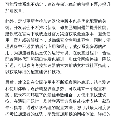
可能导致系统不稳定，建议在保证稳定的前提下逐步提升
加速效果。
此外，定期更新考拉加速器软件版本也是优化配置的关
键。开发者会不断推出新版，修复已知问题并提升性能。
建议您在官网下载或通过官方渠道获取最新版本，避免使
用非官方或破解版本，以确保安全性和兼容性。同时，清
理设备中不必要的后台应用和缓存，减少系统资源的占
用，为加速器提供更优的运行环境。在设置过程中，合理
配置网络代理和端口转发也能进一步优化网络路径，降低
延迟。可以参考考拉加速器的官方帮助文档或社区指南，
以获取详细的配置建议和技巧。
最后，建议您在实际使用中不断观察网络表现，结合测速
和使用体验，逐步调整设置参数。可以建立一个配置档
案，记录不同环境下的最佳参数组合，方便未来快速切
换。在遇到问题时，及时联系官方客服或技术支持，获取
专业指导。通过科学合理的配置方法，您可以最大程度发
挥考拉加速器的优势，享受更加顺畅的网络体验。详细的