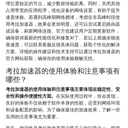
理位置较近的节点，减少数据传输距离。同时，关闭其他
占用带宽的应用程序，优化设备的网络设置，有助于提升
速度体验。若遇到高峰期网络拥堵，考虑在非高峰时段使
用考拉加速器，效果会更加明显。还可以尝试重启路由器
或设备，刷新网络连接。官方也建议用户定期更新软件，
确保获得最新的性能优化和修复补丁。若以上措施未能改
善速度，可以联系客服反馈具体问题，获取个性化的解决
方案。详细的操作建议和技术支持可以通过考拉加速器的
官方网站获取，确保你的使用体验顺畅无忧。
考拉加速器的使用体验和注意事项有
哪些？
考拉加速器的使用体验和注意事项主要体现在稳定性、安
全性和操作便捷性方面。
在实际使用过程中，你会发现，
良好的体验不仅依赖于软件本身的性能，还受到网络环境
和设备配置的影响。为了确保最佳的加速效果，了解一些
实用的注意事项尤为重要。