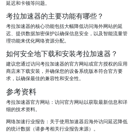
延迟和卡顿等问题。
考拉加速器的主要功能有哪些？
考拉加速器的核心功能包括大幅降低访问海外网站的延
迟、提供数据加密保护以确保信息安全，以及智能流量管
理功能来优化网络资源分配。
如何安全地下载和安装考拉加速器？
建议您通过访问考拉加速器的官方网站或官方授权的应用
商店来下载安装，并确保您的设备系统版本符合官方要
求，以确保最佳的兼容性和安全性。
参考资料
考拉加速器官方网站：访问官方网站以获取最新信息和详
细的技术资料。
网络加速行业报告：关于使用加速器后海外访问延迟降低
的统计数据（请参考相关行业报告来源）。