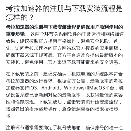
考拉加速器的注册与下载安装流程是
怎样的？
考拉加速器的注册与下载安装流程是确保用户顺利使用的
重要步骤。
这两个环节关系到软件的正常运行和网络加速
效果，建议按照官方指南严格操作，避免安全风险。首
先，访问考拉加速器的官方网站或官方授权的应用商店，
确保下载来源正规可靠。官方平台通常会提供最新版本的
安装包，避免使用非官方渠道下载可能带来的安全隐患。
在下载安装之前，建议先确认手机或电脑的系统版本符合
考拉加速器的运行要求。根据官方公告，最新版本的考拉
加速器支持iOS、Android、Windows和MacOS平台，确
保设备系统已更新到对应的最新版本，以获得最佳的兼容
性和性能表现。下载完成后，点击安装包开始安装流程，
按照弹出的提示逐步操作，避免遗漏重要的权限授权步
骤。
注册环节通常需要绑定手机号或邮箱，确保账号的唯一性