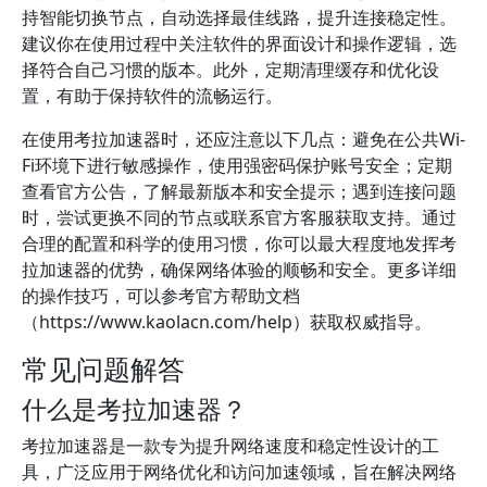
持智能切换节点，自动选择最佳线路，提升连接稳定性。
建议你在使用过程中关注软件的界面设计和操作逻辑，选
择符合自己习惯的版本。此外，定期清理缓存和优化设
置，有助于保持软件的流畅运行。
在使用考拉加速器时，还应注意以下几点：避免在公共Wi-
Fi环境下进行敏感操作，使用强密码保护账号安全；定期
查看官方公告，了解最新版本和安全提示；遇到连接问题
时，尝试更换不同的节点或联系官方客服获取支持。通过
合理的配置和科学的使用习惯，你可以最大程度地发挥考
拉加速器的优势，确保网络体验的顺畅和安全。更多详细
的操作技巧，可以参考官方帮助文档
（https://www.kaolacn.com/help）获取权威指导。
常见问题解答
什么是考拉加速器？
考拉加速器是一款专为提升网络速度和稳定性设计的工
具，广泛应用于网络优化和访问加速领域，旨在解决网络