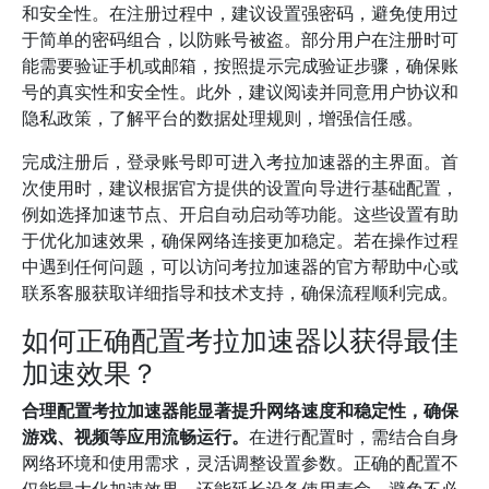
和安全性。在注册过程中，建议设置强密码，避免使用过
于简单的密码组合，以防账号被盗。部分用户在注册时可
能需要验证手机或邮箱，按照提示完成验证步骤，确保账
号的真实性和安全性。此外，建议阅读并同意用户协议和
隐私政策，了解平台的数据处理规则，增强信任感。
完成注册后，登录账号即可进入考拉加速器的主界面。首
次使用时，建议根据官方提供的设置向导进行基础配置，
例如选择加速节点、开启自动启动等功能。这些设置有助
于优化加速效果，确保网络连接更加稳定。若在操作过程
中遇到任何问题，可以访问考拉加速器的官方帮助中心或
联系客服获取详细指导和技术支持，确保流程顺利完成。
如何正确配置考拉加速器以获得最佳
加速效果？
合理配置考拉加速器能显著提升网络速度和稳定性，确保
游戏、视频等应用流畅运行。
在进行配置时，需结合自身
网络环境和使用需求，灵活调整设置参数。正确的配置不