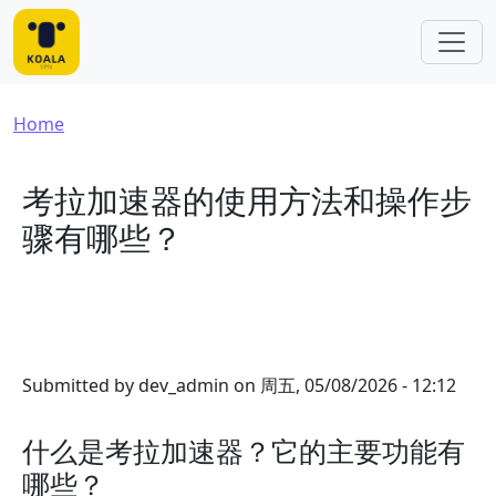
Skip to main content
Breadcrumb
Home
考拉加速器的使用方法和操作步
骤有哪些？
Submitted by
dev_admin
on
周五, 05/08/2026 - 12:12
什么是考拉加速器？它的主要功能有
哪些？